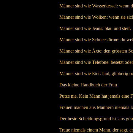
Männer sind wie Wasserkessel: wenn du
Männer sind wie Wolken: wenn sie sich
Männer sind wie Jeans: blau und steif.
Männer sind wie Schneestürme: du weis
Männer sind wie Äxte: den grössten S
Männer sind wie Telefone: besetzt oder 
Männer sind wie Eier: faul, glibberig o
Das kleine Handbuch der Frau
Putze nie. Kein Mann hat jemals eine 
Frauen machen aus Männern niemals Idi
Der beste Scheidungsgrund ist 'aus gesu
Traue niemals einem Mann, der sagt, er