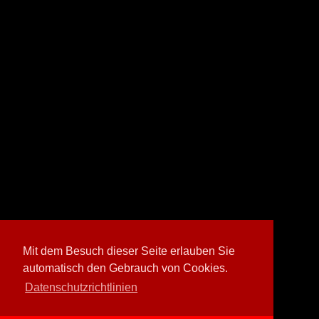
Mit dem Besuch dieser Seite erlauben Sie
automatisch den Gebrauch von Cookies.
Datenschutzrichtlinien