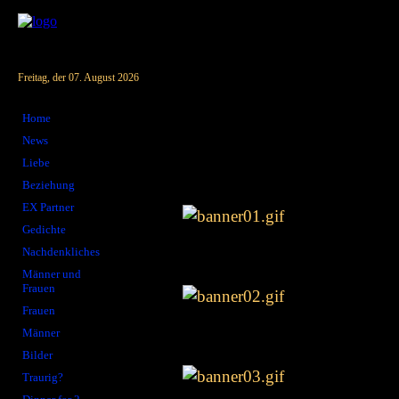
Freitag, der 07. August 2026
Home
News
Liebe
Beziehung
EX Partner
Gedichte
Nachdenkliches
Männer und
Frauen
Frauen
Männer
Bilder
Traurig?