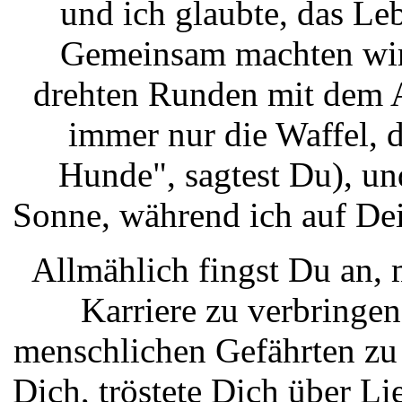
und ich glaubte, das Le
Gemeinsam machten wir 
drehten Runden mit dem A
immer nur die Waffel, d
Hunde", sagtest Du), un
Sonne, während ich auf De
Allmählich fingst Du an, 
Karriere zu verbringen
menschlichen Gefährten zu 
Dich, tröstete Dich über 