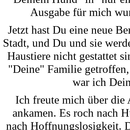
Ausgabe für mich wu
Jetzt hast Du eine neue Be
Stadt, und Du und sie werd
Haustiere nicht gestattet s
"Deine" Familie getroffen,
war ich Dein
Ich freute mich über die
ankamen. Es roch nach H
nach Hoffnungslosigkeit. D