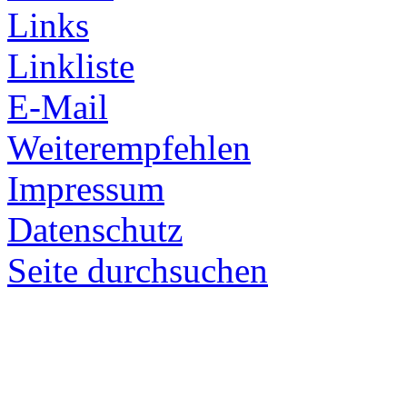
Links
Linkliste
E-Mail
Weiterempfehlen
Impressum
Datenschutz
Seite durchsuchen