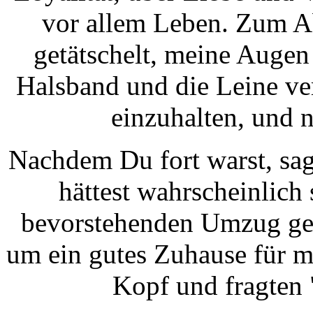
vor allem Leben. Zum A
getätschelt, meine Augen
Halsband und die Leine ver
einzuhalten, und 
Nachdem Du fort warst, sa
hättest wahrscheinlic
bevorstehenden Umzug ge
um ein gutes Zuhause für mi
Kopf und fragten 