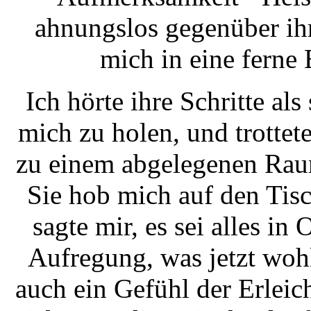
ahnungslos gegenüber ih
mich in eine ferne
Ich hörte ihre Schritte a
mich zu holen, und trottet
zu einem abgelegenen Rau
Sie hob mich auf den Tis
sagte mir, es sei alles i
Aufregung, was jetzt woh
auch ein Gefühl der Erlei