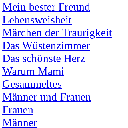
Mein bester Freund
Lebensweisheit
Märchen der Traurigkeit
Das Wüstenzimmer
Das schönste Herz
Warum Mami
Gesammeltes
Männer und Frauen
Frauen
Männer