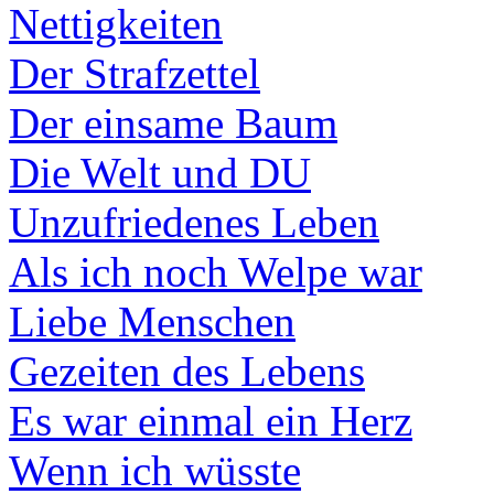
Nettigkeiten
Der Strafzettel
Der einsame Baum
Die Welt und DU
Unzufriedenes Leben
Als ich noch Welpe war
Liebe Menschen
Gezeiten des Lebens
Es war einmal ein Herz
Wenn ich wüsste