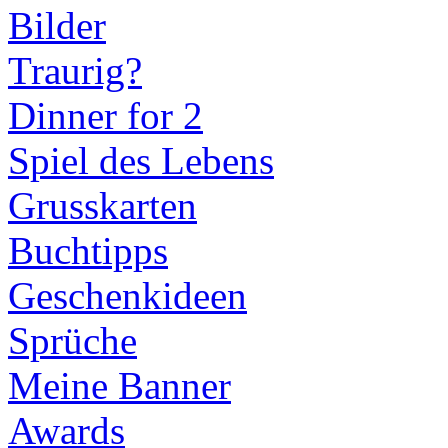
Bilder
Traurig?
Dinner for 2
Spiel des Lebens
Grusskarten
Buchtipps
Geschenkideen
Sprüche
Meine Banner
Awards