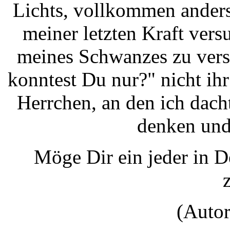
Lichts, vollkommen anders 
meiner letzten Kraft vers
meines Schwanzes zu vers
konntest Du nur?" nicht ihr
Herrchen, an den ich dach
denken und
Möge Dir ein jeder in D
(Autor