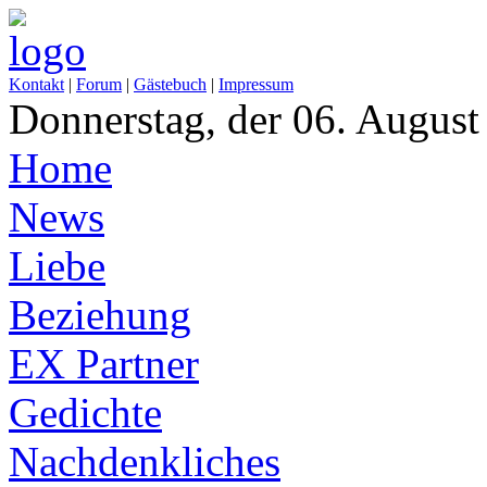
Kontakt
|
Forum
|
Gästebuch
|
Impressum
Donnerstag, der 06. August
Home
News
Liebe
Beziehung
EX Partner
Gedichte
Nachdenkliches