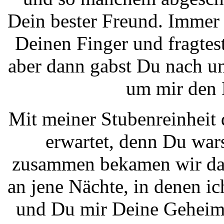
Dein bester Freund. Immer
Deinen Finger und fragtes
aber dann gabst Du nach u
um mir den 
Mit meiner Stubenreinheit d
erwartet, denn Du wars
zusammen bekamen wir das 
an jene Nächte, in denen i
und Du mir Deine Geheimn